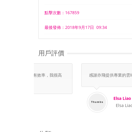
點擊次數：167859
最後發佈：2018年9月17日 09:34
用戶評價
感謝亦飛提供專業的雲端主機和貼切的服務令
Elsa Liao
Elsa Liao
分類