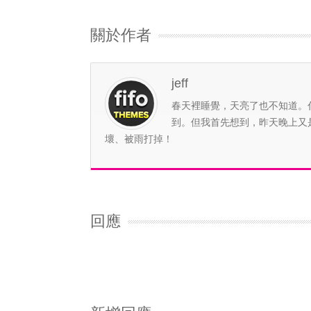
關於作者
jeff
春天裡睡覺，天亮了也不知道。
到。但我首先想到，昨天晚上又
壞、被雨打掉！
回應