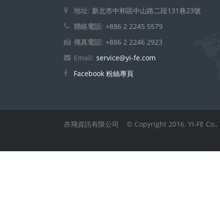
聯絡電話:
+886 2 2245 5579
傳真電話:
+886 2 2246 2923
Email:
service@yi-fe.com
Facebook 粉絲專頁
亦飛資訊有限公司 © Copyright 2016. YI-FE Co., Ltd.